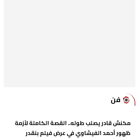
فن
مكنش قادر يصلب طوله.. القصة الكاملة لأزمة
ظهور أحمد الفيشاوي في عرض فيلم بنقدر