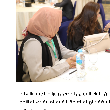
البنك المركزى المصرى ووزارة التربية والتعليم
رياضة والهيئة العامة للرقابة المالية وهيئة الأمم