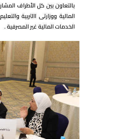
بالتعاون بين كل الأطراف المشا
المالية ووزارتى االتربية والتع
الخدمات المالية غير المصرفية .