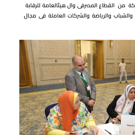
ركة من القطاع المصرفى وال هيئالعامة للرقابة
ليم والشباب والرياضة والشركات العاملة فى مجال