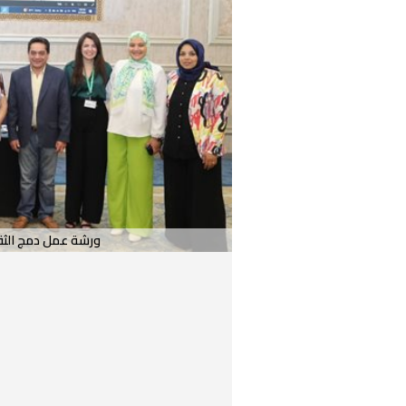
ورشة عمل دمج الثقا