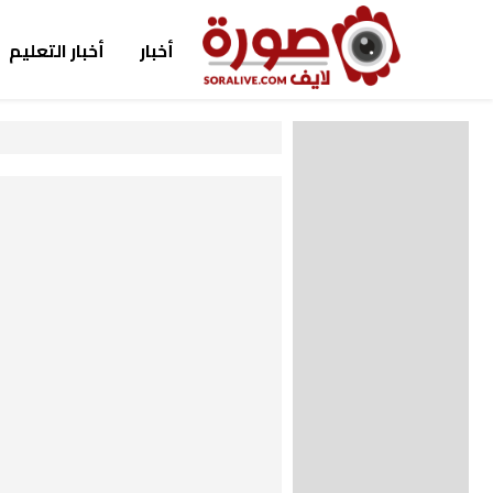
أخبار
أخبار التعليم