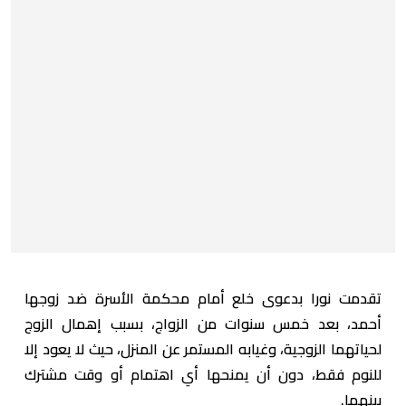
تقدمت نورا بدعوى خلع أمام محكمة الأسرة ضد زوجها
أحمد، بعد خمس سنوات من الزواج، بسبب إهمال الزوج
لحياتهما الزوجية، وغيابه المستمر عن المنزل، حيث لا يعود إلا
للنوم فقط، دون أن يمنحها أي اهتمام أو وقت مشترك
بينهما.