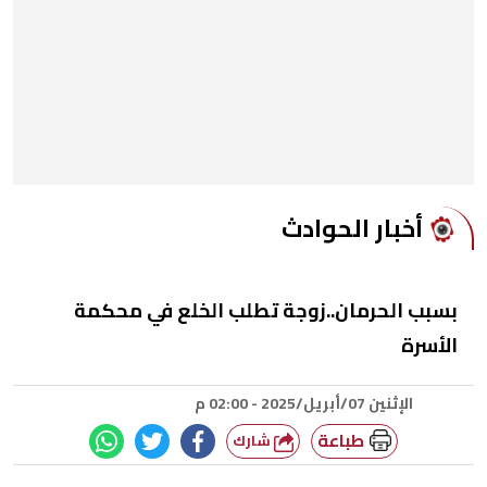
أخبار الحوادث
بسبب الحرمان..زوجة تطلب الخلع في محكمة
الأسرة
الإثنين 07/أبريل/2025 - 02:00 م
طباعة
شارك