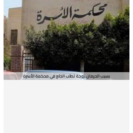
بسبب الحرمان..زوجة تطلب الخلع في محكمة الأسرة