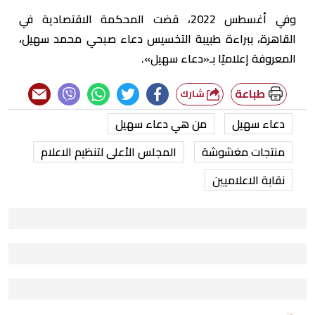
وفي أغسطس 2022، قضت المحكمة الاقتصادية في
القاهرة، ببراءة طبيبة التخسيس دعاء صبحي محمد سهيل،
المعروفة إعلاميًا بـ«دعاء سهيل».
طباعة
شارك
دعاء سهيل
من هي دعاء سهيل
منتجات مغشوشة
المجلس الأعلى لتنظيم الاعلام
نقابة الاعلاميين