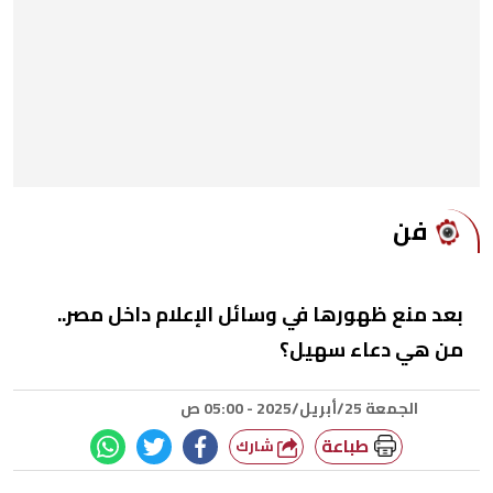
فن
بعد منع ظهورها في وسائل الإعلام داخل مصر..
من هي دعاء سهيل؟
الجمعة 25/أبريل/2025 - 05:00 ص
طباعة
شارك