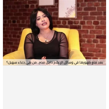
بعد منع ظهورها في وسائل الإعلام داخل مصر.. من هي دعاء سهيل؟