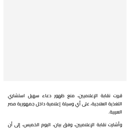
قررت نقابة الإعلاميين، منع ظهور دعاء سهيل استشاري
التغذية العلاجية، على أي وسيلة إعلامية داخل جمهورية مصر
العربية.
وأشارت نقابة الإعلاميين، وفق بيان، اليوم الخميس، إلى أن