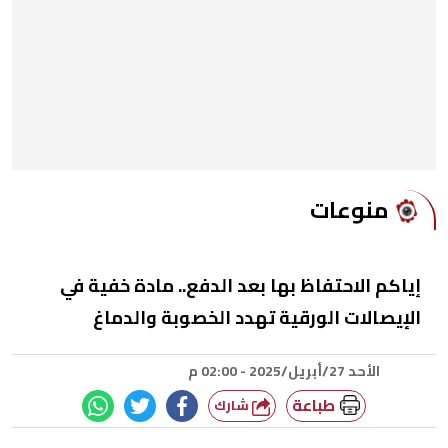
منوعات
إياكم الاحتفاظ بها بعد الدفع.. مادة خفية في
الإيصالات الورقية تهدد الخصوبة والدماغ
الأحد 27/أبريل/2025 - 02:00 م
طباعة
شارك