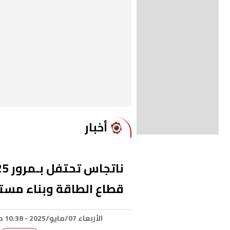
أخبار
قطاع الطاقة وبناء مس
الأربعاء 07/مايو/2025 - 10:38 ص