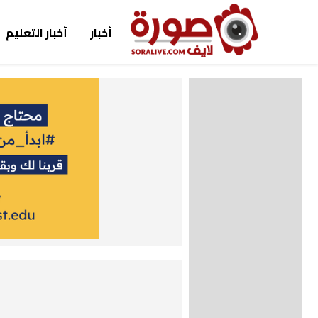
أخبار
أخبار التعليم