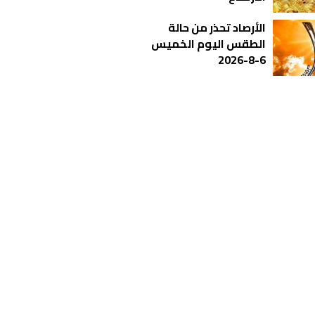
الأرصاد تحذر من حالة
الطقس اليوم الخميس
6-8-2026