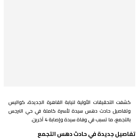
كشفت التحقيقات الأولية لنيابة القاهرة الجديدة، كواليس
وتفاصيل حادث دهس سيدة لأسرة كاملة في حي النرجس
بالتجمع، ما تسبب في وفاة سيدة وإصابة 4 آخرين.
تفاصيل جديدة في حادث دهس التجمع