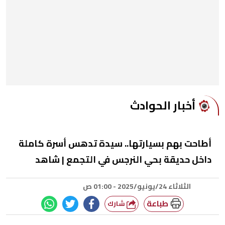
أخبار الحوادث
أطاحت بهم بسيارتها.. سيدة تدهس أسرة كاملة
داخل حديقة بحي النرجس في التجمع | شاهد
الثلاثاء 24/يونيو/2025 - 01:00 ص
طباعة
شارك