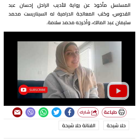
المسلسل مأخوذ عن رواية للأديب الراحل إحسان عبد
القدوس، وكتب المعالجة الدرامية له السيناريست محمد
سليمان عبد المالك، وأخرجه محمد سلامة.
طباعة
شارك
حلا شيحة
الفنانة حلا شيحة