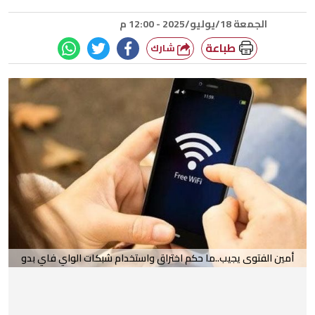
الجمعة 18/يوليو/2025 - 12:00 م
طباعة
شارك
أمين الفتوى يجيب..ما حكم اختراق واستخدام شبكات الواي فاي بدو