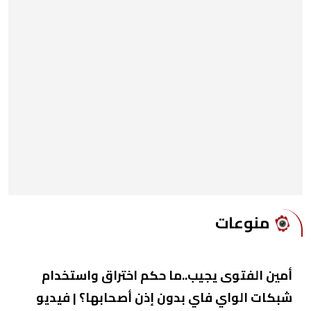
منوعات
أمين الفتوى يجيب..ما حكم اختراق واستخدام
شبكات الواي فاي بدون إذن أصحابها؟ | فيديو