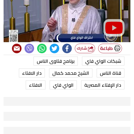
طباعة
شارك
شبكات الواي فاي
برنامج فتاوى الناس
قناة الناس
الشيخ محمد كمال
دار الافتاء
دار الإفتاء المصرية
الواي فاي
الافتاء