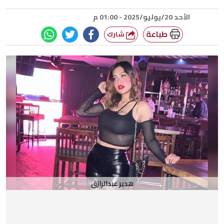
الأحد 20/يوليو/2025 - 01:00 م
طباعة
شارك
هدير عبدالرازق