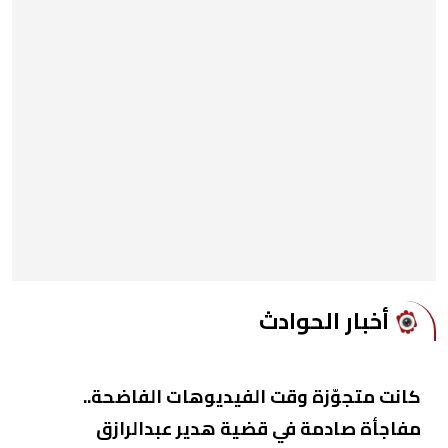
أخبار الحوادث
كانت متجوّزة وقت الفيديوهات الفاضحة..
مفاجأة صادمة في قضية هدير عبدالرازق