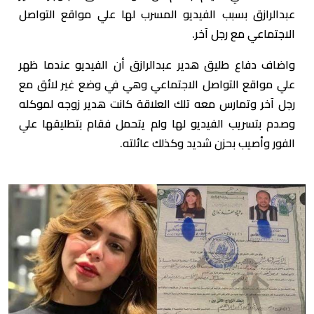
عبدالرازق بسبب الفيديو المسرب لها علي مواقع التواصل
الاجتماعي مع رجل آخر.
واضاف دفاع طليق هدير عبدالرازق أن الفيديو عندما ظهر
علي مواقع التواصل الاجتماعي وهي في وضع غير لائق مع
رجل آخر وتمارس معه تلك العلاقة كانت هدير زوجه لموكله
وصدم بتسريب الفيديو لها ولم يتحمل فقام بتطليقها علي
الفور وأصيب بحزن شديد وكذلك عائلته.