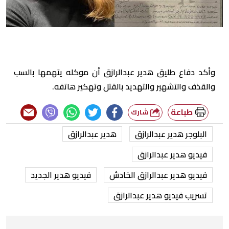
وأكد دفاع طليق هدير عبدالرازق أن موكله يتهمها بالسب
والقذف والتشهير والتهديد بالقتل وتهكير هاتفه.
طباعة
شارك
البلوجر هدير عبدالرازق
هدير عبدالرازق
فيديو هدير عبدالرازق
فيديو هدير عبدالرازق الخادش
فيديو هدير الجديد
تسريب فيديو هدير عبدالرازق