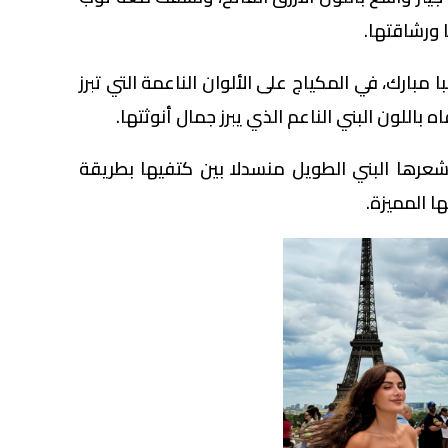
 ورشاقتها.
 مبارك، في المكياج على الألوان الناعمة التي تبرز
 باللون البني الناعم الذي يبرز جمال أنوثتها.
 شعرها البني الطويل منسدلا بين كتفيها بطريقة
ا المميزة.