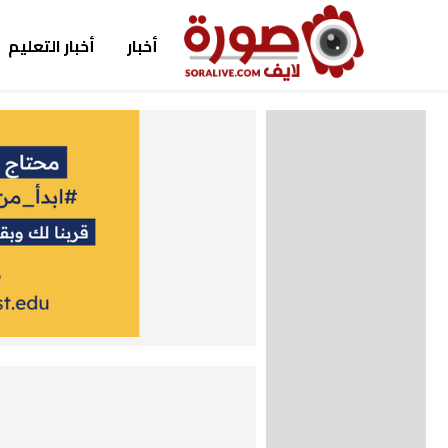
أخبار
أخبار التعليم