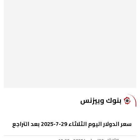
بنوك وبيزنس
سعر الدولار اليوم الثلاثاء 29-7-2025 بعد التراجع