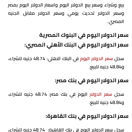
بيع وشراء وسعر بيع الدولار اليوم واسعار الدولار اليوم بمصر
وسعر الدولار تحديث يومي وسعر الدولار مقابل الجنيه
المصري.
سعر الدولار اليوم في البنوك المصرية
سعر الدولار اليوم في البنك الأهلي المصري:
سجل
سعر الدولار اليوم
في البنك الاهلي: 48.74 جنيه للشراء،
و48.84 جنيه للبيع.
سعر الدولار اليوم في بنك مصر:
سجل
سعر الدولار
اليوم في بنك مصر: 48.74 جنيه للشراء،
و48.84 جنيه للبيع.
سعر الدولار اليوم في بنك القاهرة:
سجل سعر الدولار اليوم في بنك القاهرة: 48.74 جنيه للشراء،