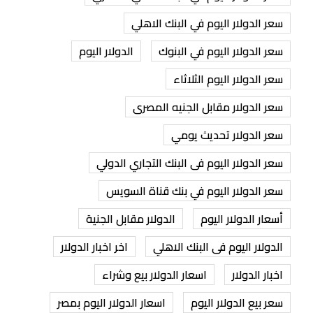
سعر الدولار اليوم في البنك الاهلي
سعر الدولار اليوم في البنوك
الدولار اليوم
سعر الدولار اليوم الثلاثاء
سعر الدولار مقابل الجنيه المصرى
سعر الدولار تحديث يومي
سعر الدولار اليوم فى البنك التجاري الدولي
سعر الدولار اليوم في بنك قناة السويس
أسعار الدولار اليوم
الدولار مقابل الجنية
الدولار اليوم فى البنك الاهلي
اخر اخبار الدولار
اخبار الدولار
اسعار الدولار بيع وشراء
سعر بيع الدولار اليوم
اسعار الدولار اليوم بمصر