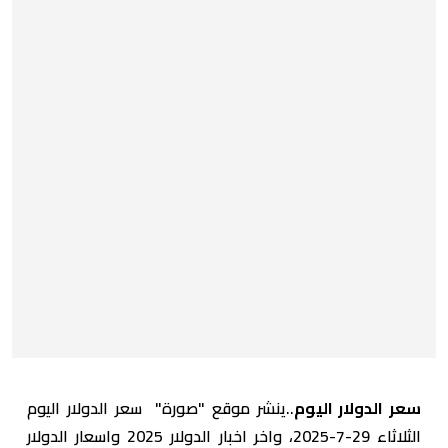
سعر الدولار اليوم
..ينشر موقع "صورة" سعر الدولار اليوم
الثلاثاء 29-7-2025، واخر اخبار الدولار 2025 واسعار الدولار