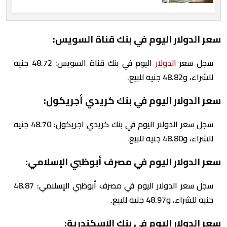
سعر الدولار اليوم في بنك قناة السويس:
سجل سعر
الدولار
اليوم في بنك قناة السويس: 48.72 جنيه
للشراء، و48.82 جنيه للبيع.
سعر الدولار اليوم في بنك كريدي أجريكول:
سجل سعر الدولار اليوم في بنك كريدي اجريكول: 48.70 جنيه
للشراء، و48.80 جنيه للبيع.
سعر الدولار اليوم في مصرف أبوظبي الإسلامي:
سجل سعر الدولار اليوم في مصرف أبوظبي الإسلامي: 48.87
جنيه للشراء، و48.97 جنيه للبيع.
سعر الدولار اليوم في بنك الإسكندرية: