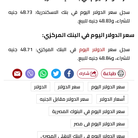
سجل سعر الدولار اليوم في بنك الاسكندرية: 48.73 جنيه
للشراء، و48.83 جنيه للبيع.
سعر الدولار اليوم في البنك المركزي:
سجل سعر
الدولار اليوم
في البنك المركزي: 48.71 جنيه
للشراء، و48.84 جنيه للبيع.
طباعة
شارك
سعر الدولار اليوم
سعر الدولار
الدولار
أسعار الدولار
سعر الدولار مقابل الجنيه
سعر الدولار اليوم في البنوك المصرية
سعر الدولار اليوم فى مصر
سعر الدولار اليوم في البنك الاهلي المصري