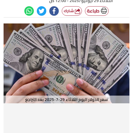
الثلاثاء 29/يوليو/2025 - 12:00 ص
طباعة
شارك
سعر الدولار اليوم الثلاثاء 29-7-2025 بعد التراجع