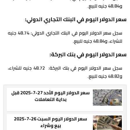
و48.84 جنيه للبيع.
سعر الدولار اليوم في البنك التجاري الدولي:
سجل سعر الدولار اليوم في البنك التجاري الدولي: 48.74 جنيه
للشراء، و48.84 جنيه للبيع.
سعر الدولار اليوم في بنك البركة:
سجل سعر الدولار اليوم في بنك البركة: 48.72 جنيه للشراء،
و48.82 جنيه للبيع.
سعر الدولار اليوم الأحد 27-7-2025 قبل
بداية التعاملات
سعر الدولار اليوم السبت 26-7-2025
بيع وشراء