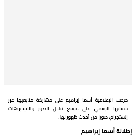
حرصت الإعلامية أسما إبراهيم على مشاركة متابعيها عبر
حسابها الرسمي على موقع تبادل الصور والفيديوهات
إنستجرام، صورا من أحدث ظهور لها.
إطلالة أسما إبراهيم