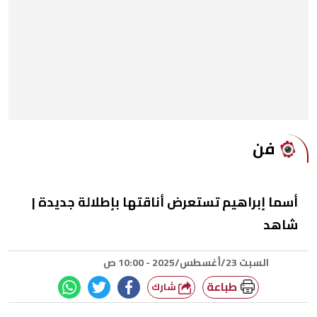
فن
أسما إبراهيم تستعرض أناقتها بإطلالة جديدة |
شاهد
السبت 23/أغسطس/2025 - 10:00 ص
طباعة
شارك