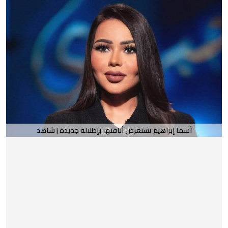
أسما إبراهيم تستعرض أناقتها بإطلالة جديدة | شاهد