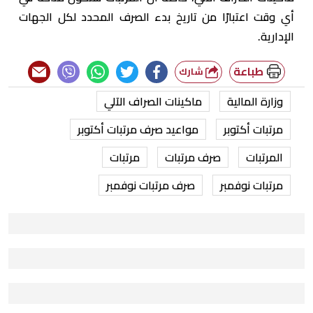
أي وقت اعتبارًا من تاريخ بدء الصرف المحدد لكل الجهات
الإدارية.
طباعة
شارك
وزارة المالية
ماكينات الصراف الآلي
مرتبات أكتوبر
مواعيد صرف مرتبات أكتوبر
المرتبات
صرف مرتبات
مرتبات
مرتبات نوفمبر
صرف مرتبات نوفمبر