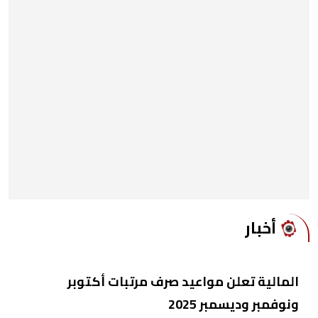
أخبار
المالية تعلن مواعيد صرف مرتبات أكتوبر
ونوفمبر وديسمبر 2025