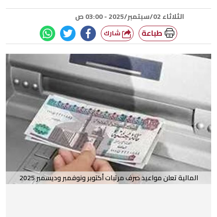
الثلاثاء 02/سبتمبر/2025 - 03:00 ص
طباعة
شارك
المالية تعلن مواعيد صرف مرتبات أكتوبر ونوفمبر وديسمبر 2025