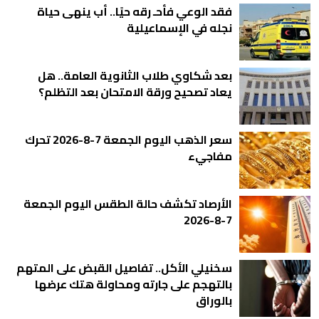
فقد الوعي فأحـ رقه حيًا.. أب ينهى حياة
نجله في الإسماعيلية
بعد شكاوي طلاب الثانوية العامة.. هل
يعاد تصحيح ورقة الامتحان بعد التظلم؟
سعر الذهب اليوم الجمعة 7-8-2026 تحرك
مفاجيء
الأرصاد تكشف حالة الطقس اليوم الجمعة
7-8-2026
سخنيلي الأكل.. تفاصيل القبض على المتهم
بالتهجم على جارته ومحاولة هتك عرضها
بالوراق