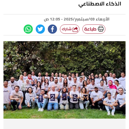
الذكاء الاصطناعي
الأربعاء 03/سبتمبر/2025 - 12:05 ص
طباعة
شارك