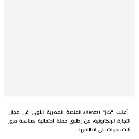
أعلنت "كنز" (Kenzz)، المنصة المصرية الأولى في مجال
التجارة الإلكترونية، عن إطلاق حملة احتفالية بمناسبة مرور
ثلاث سنوات على انطلاقها.