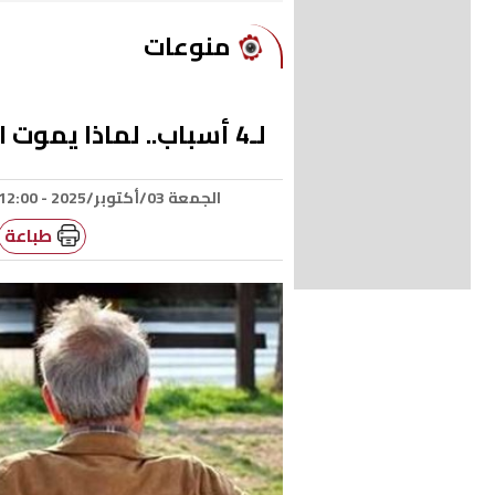
منوعات
لـ4 أسباب.. لماذا يموت الرجال قبل النساء؟
الجمعة 03/أكتوبر/2025 - 12:00 م
طباعة