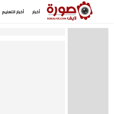
أخبار
أخبار التعليم