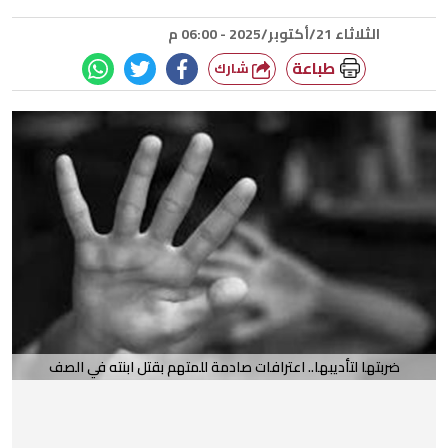
الثلاثاء 21/أكتوبر/2025 - 06:00 م
طباعة
شارك
ضربتها لتأديبها.. اعترافات صادمة للمتهم بقتل ابنته في الصف