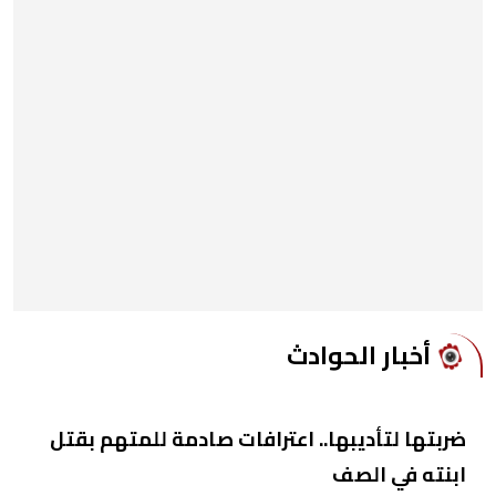
أخبار الحوادث
ضربتها لتأديبها.. اعترافات صادمة للمتهم بقتل
ابنته في الصف