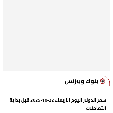
بنوك وبيزنس
سعر الدولار اليوم الأربعاء 22-10-2025 قبل بداية
التعاملات