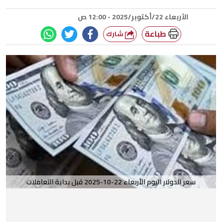
الأربعاء 22/أكتوبر/2025 - 12:00 ص
طباعة
شارك
سعر الدولار اليوم الأربعاء 22-10-2025 قبل بداية التعاملات