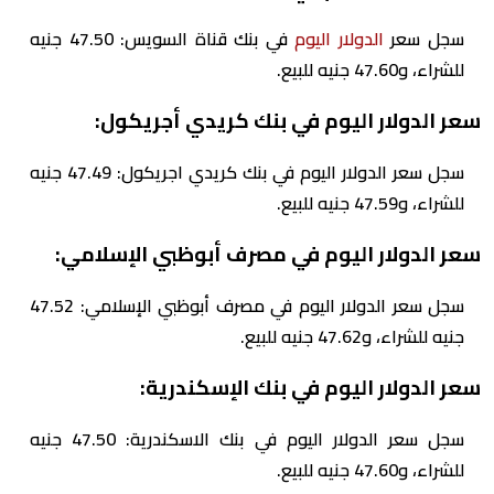
سجل سعر
الدولار اليوم
في بنك قناة السويس: 47.50 جنيه
للشراء، و47.60 جنيه للبيع.
سعر الدولار اليوم في بنك كريدي أجريكول:
سجل سعر الدولار اليوم في بنك كريدي اجريكول: 47.49 جنيه
للشراء، و47.59 جنيه للبيع.
سعر الدولار اليوم في مصرف أبوظبي الإسلامي:
سجل سعر الدولار اليوم في مصرف أبوظبي الإسلامي: 47.52
جنيه للشراء، و47.62 جنيه للبيع.
سعر الدولار اليوم في بنك الإسكندرية:
سجل سعر الدولار اليوم في بنك الاسكندرية: 47.50 جنيه
للشراء، و47.60 جنيه للبيع.