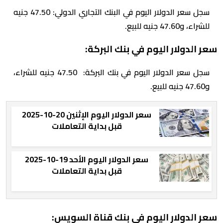
سجل سعر الدولار اليوم في البنك التجاري الدولي: 47.50 جنيه
للشراء، و47.60 جنيه للبيع.
سعر الدولار اليوم في بنك البركة:
سجل سعر الدولار اليوم في بنك البركة: 47.50 جنيه للشراء،
و47.60 جنيه للبيع.
سعر الدولار اليوم الإثنين 20-10-2025
قبل بداية التعاملات
سعر الدولار اليوم الأحد 19-10-2025
قبل بداية التعاملات
سعر الدولار اليوم في بنك قناة السويس: