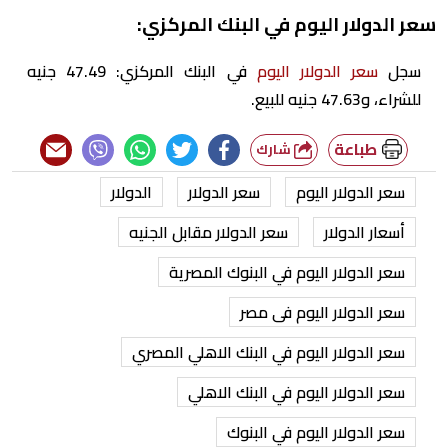
سعر الدولار اليوم في البنك المركزي:
سجل
سعر الدولار اليوم
في البنك المركزي: 47.49 جنيه
للشراء، و47.63 جنيه للبيع.
طباعة
شارك
سعر الدولار اليوم
سعر الدولار
الدولار
أسعار الدولار
سعر الدولار مقابل الجنيه
سعر الدولار اليوم في البنوك المصرية
سعر الدولار اليوم فى مصر
سعر الدولار اليوم في البنك الاهلي المصري
سعر الدولار اليوم في البنك الاهلي
سعر الدولار اليوم في البنوك