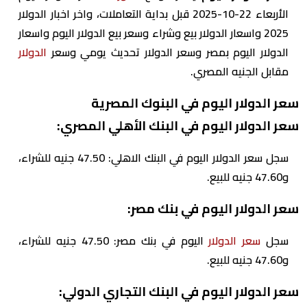
الأربعاء 22-10-2025 قبل بداية التعاملات، واخر اخبار الدولار
2025 واسعار الدولار بيع وشراء وسعر بيع الدولار اليوم واسعار
الدولار اليوم بمصر وسعر الدولار تحديث يومي وسعر
الدولار
مقابل الجنيه المصري.
سعر الدولار اليوم في البنوك المصرية
سعر الدولار اليوم في البنك الأهلي المصري:
سجل سعر الدولار اليوم في البنك الاهلي: 47.50 جنيه للشراء،
و47.60 جنيه للبيع.
سعر الدولار اليوم في بنك مصر:
سجل
سعر الدولار
اليوم في بنك مصر: 47.50 جنيه للشراء،
و47.60 جنيه للبيع.
سعر الدولار اليوم في البنك التجاري الدولي: