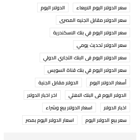
سعر الدولار اليوم الاربعاء
الدولار اليوم
سعر الدولار مقابل الجنيه المصرى
سعر الدولار اليوم في بنك الاسكندرية
سعر الدولار تحديث يومي
سعر الدولار اليوم فى البنك التجاري الدولي
سعر الدولار اليوم في بنك قناة السويس
أسعار الدولار اليوم
الدولار مقابل الجنية
الدولار اليوم فى البنك الاهلي
اخر اخبار الدولار
اخبار الدولار
اسعار الدولار بيع وشراء
سعر بيع الدولار اليوم
اسعار الدولار اليوم بمصر