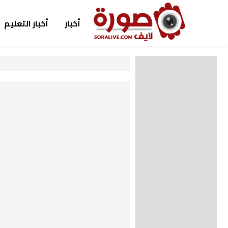
أخبار
أخبار التعليم