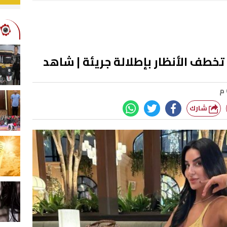
تخطف الأنظار بإطلالة جريئة | شاهد
شارك