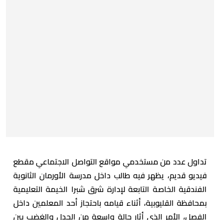
تداول عدد من مستخدمي مواقع التواصل الاجتماعي مقطع
فيديو قديم، يظهر فيه طالب داخل مدرسة الأورمان الثانوية
الفندقية الخاصة التابعة لإدارة شرق شبرا الخيمة التعليمية
بمحافظة القليوبية، أثناء قيامه باحتجاز أحد المعلمين داخل
الفصل، الأمر الذي أثار حالة واسعة من الجدل والغضب بين