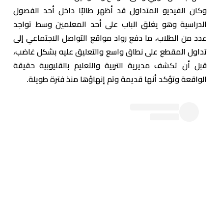
وكان الفيديو المتداول قد أظهر طالبًا داخل أحد الفصول
الدراسية وهو يغلق الباب على أحد المعلمين وسط تواجد
عدد من الطلاب، ما دفع رواد مواقع التواصل الاجتماعي إلى
تداول المقطع على نطاق واسع والتعليق عليه بشكل غاضب،
قبل أن تكشف مديرية التربية والتعليم بالقليوبية حقيقة
الواقعة وتؤكد أنها قديمة وتم إنهاؤها منذ فترة طويلة.