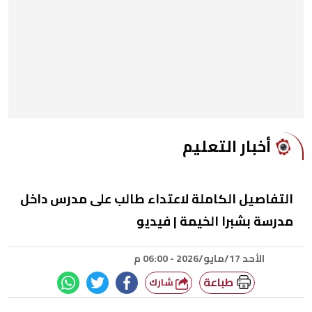
أخبار التعليم
التفاصيل الكاملة لاعتداء طالب على مدرس داخل
مدرسة بشبرا الخيمة | فيديو
الأحد 17/مايو/2026 - 06:00 م
طباعة
شارك