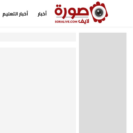
أخبار
أخبار التعليم