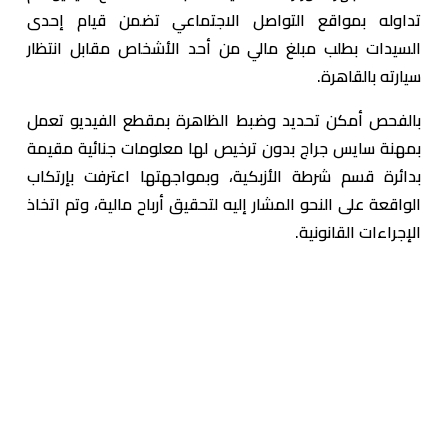
تداوله بمواقع التواصل الاجتماعي تضمن قيام إحدى
السيدات بطلب مبلغ مالي من أحد الأشخاص مقابل انتظار
سيارته بالقاهرة.
بالفحص أمكن تحديد وضبط الظاهرة بمقطع الفيديو تعمل
بمهنة سايس جراج بدون ترخيص لها معلومات جنائية مقيمة
بدائرة قسم شرطة الأزبكية، وبمواجهتها اعترفت بإرتكاب
الواقعة على النحو المشار إليه لتحقيق أرباح مالية، وتم اتخاذ
الإجراءات القانونية.