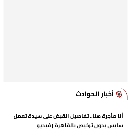
أخبار الحوادث
أنا مأجرة هنا.. تفاصيل القبض على سيدة تعمل
سايس بدون ترخيص بالقاهرة | فيديو