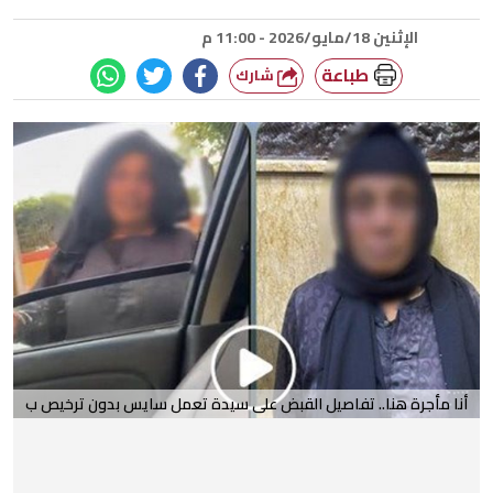
الإثنين 18/مايو/2026 - 11:00 م
طباعة
شارك
أنا مأجرة هنا.. تفاصيل القبض على سيدة تعمل سايس بدون ترخيص ب