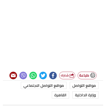
طباعة
شارك
مواقع التواصل
مواقع التواصل الاجتماعي
وزارة الداخلية
القاهرة