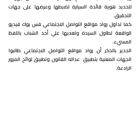
لتحديد هوية قائدة السيارة لضبطها وعرضها على جهات
التحقيق.
كما تداول رواد مواقع التواصل الاجتماعي فس بوك فيديو
الواقعة تطاول السيدة وتعديها علي أحد الشباب باللفظ
المسيء.
الجدير بالذكر أن رواد مواقع التواصل الاجتماعي طالبوا
الجهات المعنية بتطبيق عداله القانون وتطبيق لوائح المرور
الرادعة.