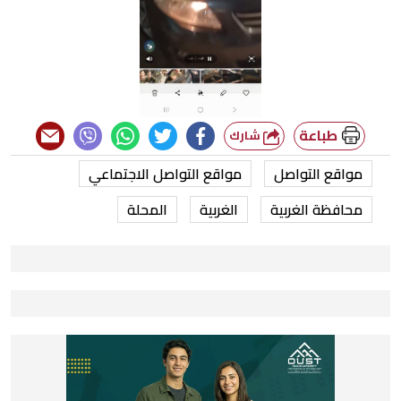
طباعة
شارك
مواقع التواصل
مواقع التواصل الاجتماعي
محافظة الغربية
الغربية
المحلة