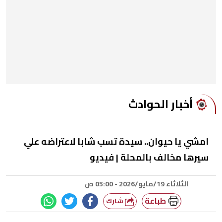
أخبار الحوادث
امشي يا حيوان.. سيدة تسب شابا لاعتراضه علي
سيرها مخالف بالمحلة | فيديو
الثلاثاء 19/مايو/2026 - 05:00 ص
طباعة
شارك