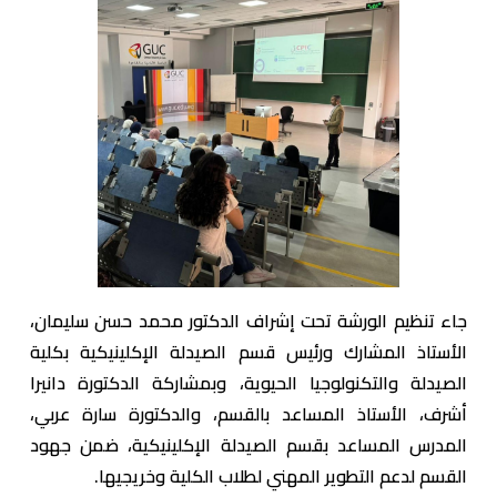
جاء تنظيم الورشة تحت إشراف الدكتور محمد حسن سليمان،
الأستاذ المشارك ورئيس قسم الصيدلة الإكلينيكية بكلية
الصيدلة والتكنولوجيا الحيوية، وبمشاركة الدكتورة دانيرا
أشرف، الأستاذ المساعد بالقسم، والدكتورة سارة عربي،
المدرس المساعد بقسم الصيدلة الإكلينيكية، ضمن جهود
القسم لدعم التطوير المهني لطلاب الكلية وخريجيها.