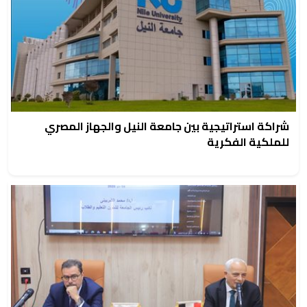
شراكة استراتيجية بين جامعة النيل والجهاز المصري
للملكية الفكرية