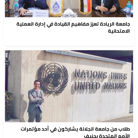
جامعة الريادة تعزز مفاهيم القيادة في إدارة العملية
الامتحانية
طلاب من جامعة الجلالة يشاركون في أحد مؤتمرات
الأمم المتحدة بجنيف