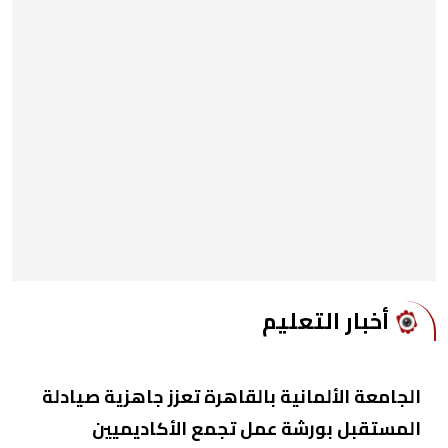
أخبار التعليم
الجامعة الألمانية بالقاهرة تعزز جاهزية صيادلة
المستقبل بورشة عمل تجمع الأكاديميين