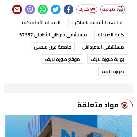
طباعة
شارك
الجامعة الألمانية بالقاهرة
الصيدلة الأكلينيكية
كلية الصيدلة
مستشفى سرطان الأطفال 57357
مستشفى الدمرداش
جامعة عين شمس
بوابة صورة لايف
موقع صورة لايف
صورة لايف
مواد متعلقة