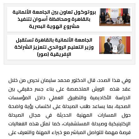
بروتوكول تعاون بين الجامعة الألمانية
بالقاهرة ومحافظة أسوان لتنفيذ
مشروع الهوية البصرية
الجامعة الألمانية بالقاهرة تستقبل
وزير التعليم الرواندي لتعزيز الشراكة
الإفريقية (صور)
وفي هذا الصدد، قال الدكتور محمد سليمان نحرص من خلال
عقد هذه الورش المتخصصة على بناء جسر حقيقي بين
الدراسة الأكاديمية والتطبيق العملي داخل المؤسسات
الصحية، بما يساعد طلاب الصيدلة على اكتساب رؤية واضحة
حول المسارات المهنية الحديثة في مجال الصيدلة
الإكلينيكية وصيدلة المستشفيات، كما تمثل هذه الفعاليات
فرصة مهمة للتواصل المباشر مع خبراء المهنة والتعرف على