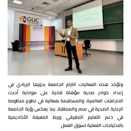
وتؤكد هذه الفعاليات التزام الجامعة بدورها الريادي في
إعداد كوادر صحية مؤهلة قادرة على مواكبة أحدث
الاتجاهات العالمية، والمساهمة بفعالية في تطوير منظومة
الرعاية الصحية في مصر والمنطقة، بما يعكس رؤية الجامعة
في دعم التعليم التطبيقي وربط المعرفة الأكاديمية
بالاحتياجات الفعلية لسوق العمل