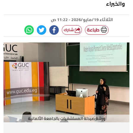
والخبراء
الثلاثاء 19/مايو/2026 - 11:22 ص
طباعة
شارك
ورشة صيدلة المستشفيات بالجامعة الألمانية