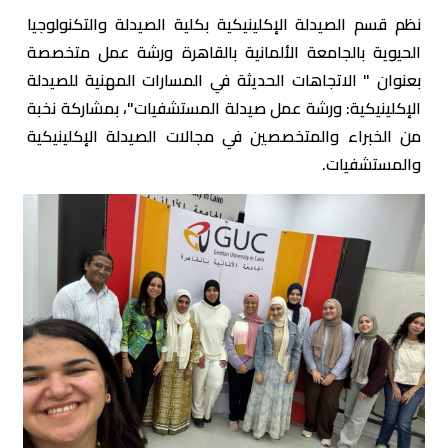
نظم قسم الصيدلة الإكلينيكية بكلية الصيدلة والتكنولوجيا
الحيوية بالجامعة الألمانية بالقاهرة ورشة عمل متخصصة
بعنوان " الاتجاهات الحديثة في المسارات المهنية للصيدلة
الإكلينيكية: ورشة عمل صيدلة المستشفيات"، بمشاركة نخبة
من الخبراء والمتخصصين في مجالات الصيدلة الإكلينيكية
والمستشفيات.