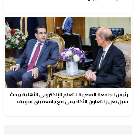
رئيس الجامعة المصرية للتعلم الإلكتروني الأهلية يبحث
سبل تعزيز التعاون الأكاديمي مع جامعة بني سويف