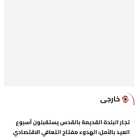
خارجى
تجار البلدة القديمة بالقدس يستقبلون أسبوع
العيد بالأمل: الهدوء مفتاح التعافي الاقتصادي