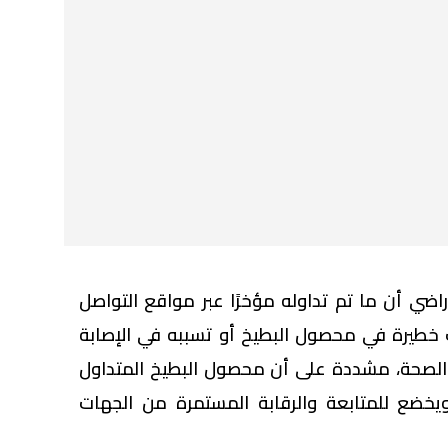
راضي أن ما تم تداوله مؤخرًا عبر مواقع التواصل
خطيرة في محصول البطيخ أو تسببه في الإصابة
الصحة، مشددة على أن محصول البطيخ المتداول
ويخضع للمتابعة والرقابة المستمرة من الجهات