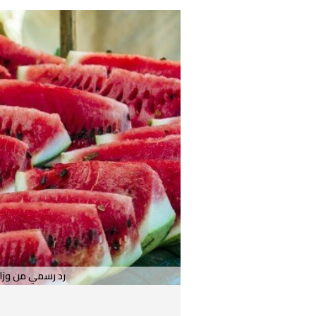
رد رسمي من وزار