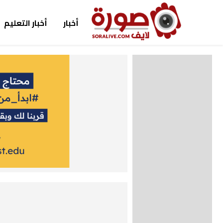
أخبار
أخبار التعليم