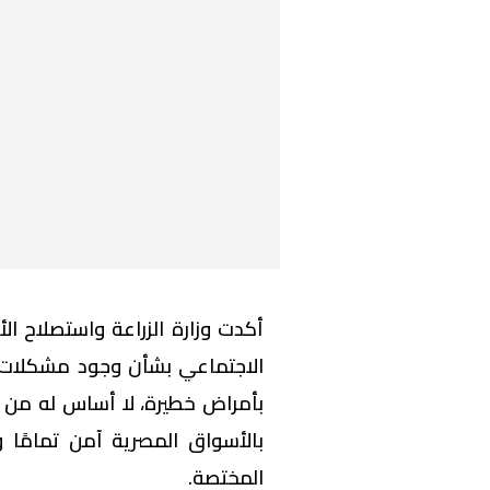
أكدت وزارة الزراعة واستصلاح الأ
الاجتماعي بشأن وجود مشكلات 
بأمراض خطيرة، لا أساس له من 
بالأسواق المصرية آمن تمامًا 
المختصة.