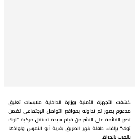
كشفت الأجهزة الأمنية بوزارة الداخلية ملابسات تعليق
مدعوم بصور تم تداوله بمواقع التواصل الإجتماعى تضمن
تضرر القائمة على النشر من قيام سيدة تستقل مركبة "توك
توك" بإلقاء طفلة بنهر الطريق بقرية أبو النمرس ولواذها
بالهرب بالجيزة.