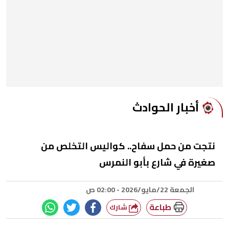
أخبار الحوادث
نتجت من حمل سفاح.. كواليس التخلص من
صغيرة في شارع بأبو النمرس
الجمعة 22/مايو/2026 - 02:00 ص
طباعة
شارك