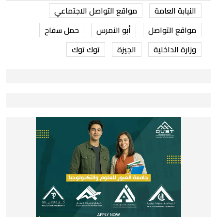
النيابة العامة
مواقع التواصل الاجتماعي
مواقع التواصل
أبو النمرس
حمل سفاح
وزارة الداخلية
الجيزة
توك توك