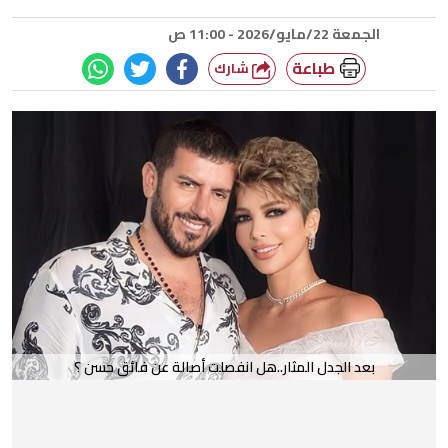
الجمعة 22/مايو/2026 - 11:00 ص
طباعة
شارك
بعد الجدل المثار..هل انفصلت أصالة عن فائق حسن ؟