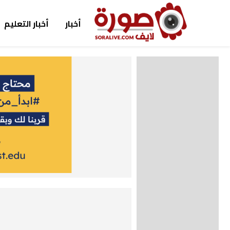
أخبار
أخبار التعليم