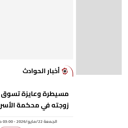
أخبار الحوادث
مسيطرة وعايزة تسوق م
زوجته في محكمة الأسر
الجمعة 22/مايو/2026 - 03:00 م