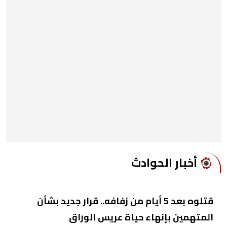
أخبار الحوادث
قتلوه بعد 5 أيام من زفافه.. قرار جديد بشأن
المتهمين بإنهاء حياة عريس الوراق