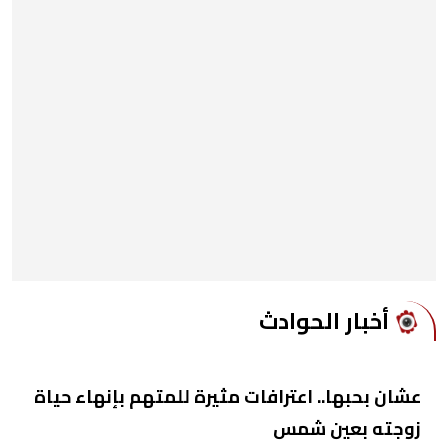
أخبار الحوادث
عشان بحبها.. اعترافات مثيرة للمتهم بإنهاء حياة
زوجته بعين شمس