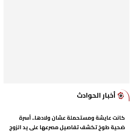
أخبار الحوادث
كانت عايشة ومستحملة عشان ولادها.. أسرة
ضحية طوخ تكشف تفاصيل مصرعها على يد الزوج