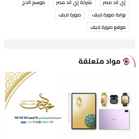
إي آند مصر
شركة إي آند مصر
موسم الحج
بوابة صورة لايف
صورة لايف
موقع صورة لايف
مواد متعلقة