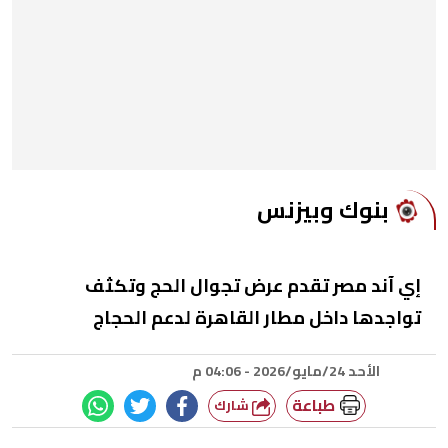
بنوك وبيزنس
إي آند مصر تقدم عرض تجوال الحج وتكثف
تواجدها داخل مطار القاهرة لدعم الحجاج
الأحد 24/مايو/2026 - 04:06 م
طباعة
شارك