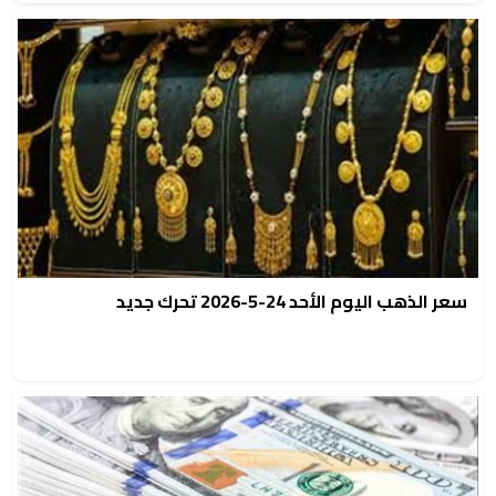
سعر الذهب اليوم الأحد 24-5-2026 تحرك جديد