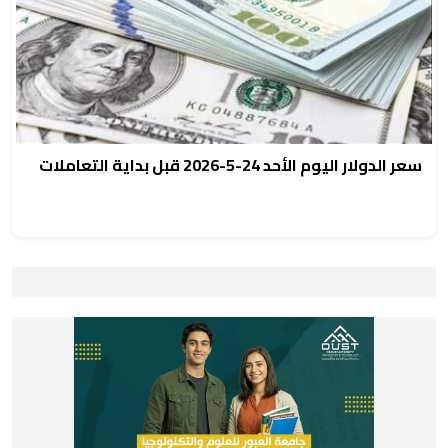
سعر الدولار اليوم الأحد 24-5-2026 قبل بداية التعاملات