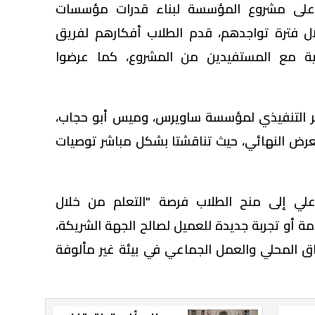
ز على مشروع المؤسسة لبناء قدرات مؤسسات
ل فترة تواجدهم، قدم الطلاب أفكارهم لفريق
انية مع المستفيدين من المشروع، كما عرضوا
ر التنفيذي لمؤسسة ساويرس، وميس أبو حجاب،
 العرض النهائي، حيث تناقشتا بشكل مباشر توصيات
علي إلى منح الطلاب فرصة "التعلم من خلال
مة أو تجربة جديدة للعميل لصالح الجهة الشريكة،
ياق المحلي والعمل الجماعي في بيئة غير مألوفة