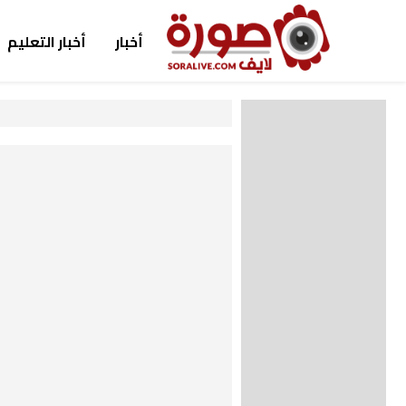
أخبار
أخبار التعليم