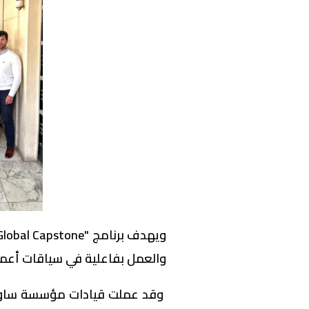
والعمل بفاعلية في سياقات أعما
وقد عملت قيادات مؤسسة ساوير