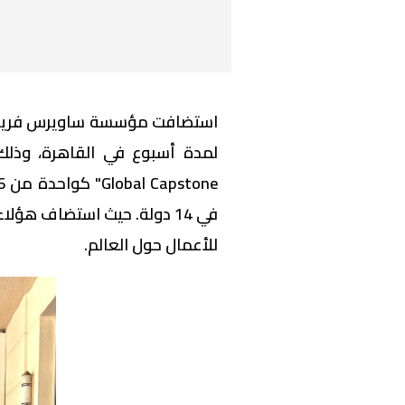
استضافت مؤسسة ساويرس فريقًا 
للأعمال حول العالم.