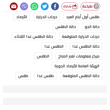
طباعة
شارك
طقس أول أيام العيد
درجات الحرارة
الأرصاد
حالة الجو
حالة الطقس
درجات الحرارة المتوقعة
حالة الطقس غدا الثلاثاء
حالة الطقس غدا
الطقس غدا
مركز معلومات تغير المناخ
الطقس
الهيئة العامة للأرصاد الجوية
حالة الطقس المتوقعة
طقس غدا
طقس