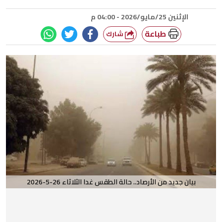
الإثنين 25/مايو/2026 - 04:00 م
طباعة
شارك
بيان جديد من الأرصاد.. حالة الطقس غدا الثلاثاء 26-5-2026