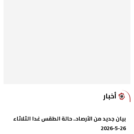
أخبار
بيان جديد من الأرصاد.. حالة الطقس غدا الثلاثاء
26-5-2026