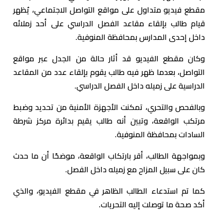
مقطع فيديو متداول على مواقع التواصل الاجتماعي، يُظهر
قيام طالب بإلقاء مقاعد الفصل الدراسي على أحد زملائه
داخل إحدى المدارس بمحافظة المنوفية.
وكان مقطع الفيديو قد أثار حالة من الجدل عبر مواقع
التواصل، بعدما ظهر فيه طالب يقوم بإلقاء عدد من المقاعد
الدراسية على زميله داخل الفصل الدراسي.
وبالفحص والتحري، تمكنت الأجهزة الأمنية من تحديد وضبط
مرتكب الواقعة، وتبين أنه طالب يقيم بدائرة مركز شرطة
السادات بمحافظة المنوفية.
وبمواجهة الطالب، أقر بارتكاب الواقعة، موضحًا أن ما حدث
كان على سبيل المزاح مع زميله داخل الفصل.
كما تم استدعاء الطالب الظاهر في مقطع الفيديو، والذي
أكد صحة ما توصلت إليه التحريات.