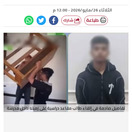
الثلاثاء 26/مايو/2026 - 12:00 م
طباعة
شارك
تفاصيل صادمة في إلقاء طالب مقاعد دراسية على زميله داخل مدرسة