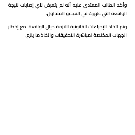
وأكد الطالب المعتدى عليه أنه لم يتعرض لأي إصابات نتيجة
الواقعة التي ظهرت في الفيديو المتداول.
وتم اتخاذ الإجراءات القانونية اللازمة حيال الواقعة، مع إخطار
الجهات المختصة لمباشرة التحقيقات واتخاذ ما يلزم.