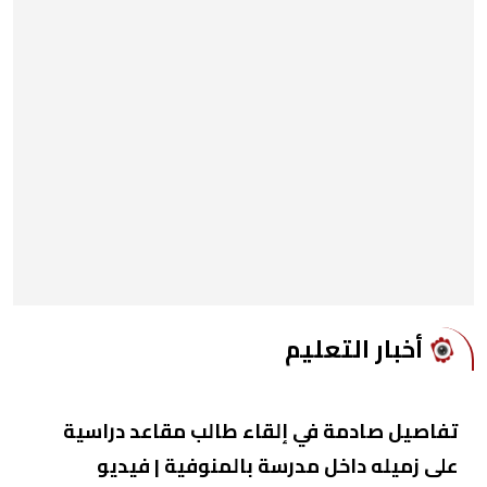
أخبار التعليم
تفاصيل صادمة في إلقاء طالب مقاعد دراسية
على زميله داخل مدرسة بالمنوفية | فيديو