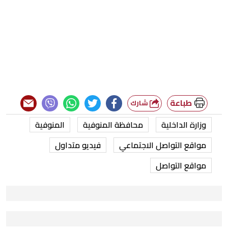
طباعة
شارك
وزارة الداخلية
محافظة المنوفية
المنوفية
مواقع التواصل الاجتماعي
فيديو متداول
مواقع التواصل