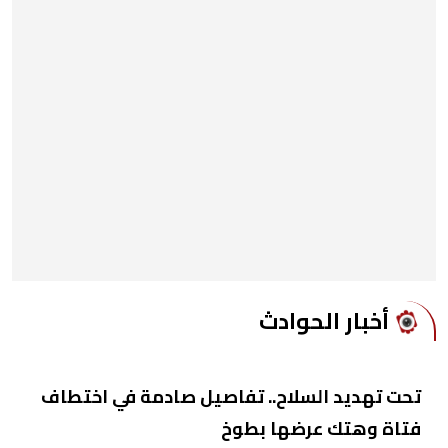
أخبار الحوادث
تحت تهديد السلاح.. تفاصيل صادمة في اختطاف
فتاة وهتك عرضها بطوخ