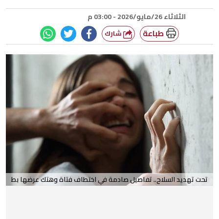
الثلاثاء 26/مايو/2026 - 03:00 م
طباعة
شارك
تحت تهديد السلاح.. تفاصيل صادمة في اختطاف فتاة وهتك عرضها بط