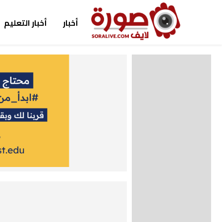
أخبار
أخبار التعليم