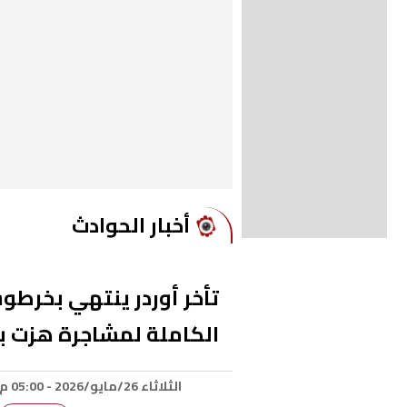
أخبار الحوادث
تأخر أوردر ينتهي بخر
الكاملة لمشاجرة هزت ب
الثلاثاء 26/مايو/2026 - 05:00 م