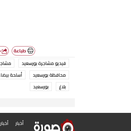
طباعة
شارك
فيديو مشاجرة بورسعيد
مشاجر
محافظة بورسعيد
أسلحة بيضا
بلاغ
بورسعيد
أخبار
أخبار