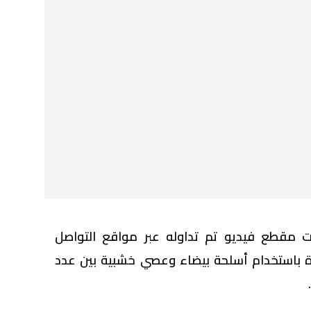
ت مقطع فيديو تم تداوله عبر مواقع التواصل
 باستخدام أسلحة بيضاء وعصي خشبية بين عدد