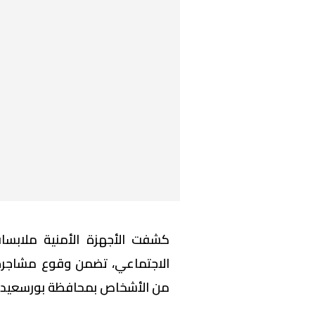
كشفت الأجهزة الأمنية ملابسا
الاجتماعي، تضمن وقوع مشاجرة
من الأشخاص بمحافظة بورسعيد.