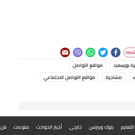
ة بورسعيد
مواقع التواصل
ء
مشاجرة
مواقع التواصل الاجتماعي
 التعليم
بنوك وبيزنس
خارجى
أخبار الحوادث
منوعات
فن