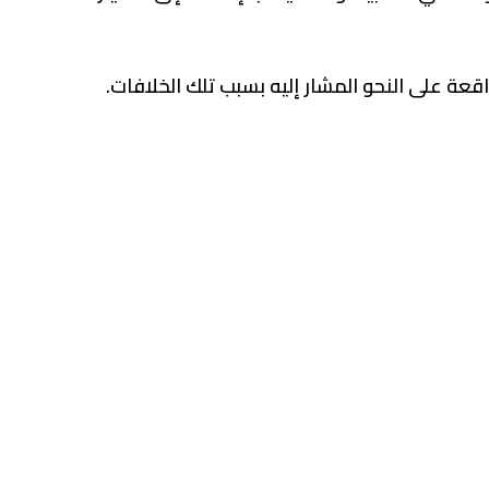
اقعة على النحو المشار إليه بسبب تلك الخلافات.