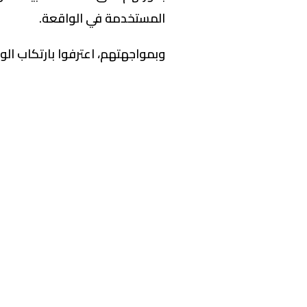
المستخدمة في الواقعة.
وبمواجهتهم، اعترفوا بارتكاب الو