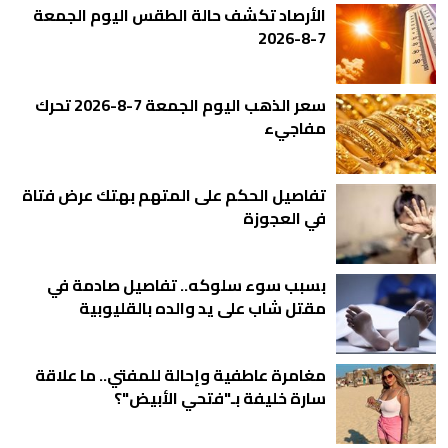
الأرصاد تكشف حالة الطقس اليوم الجمعة
7-8-2026
سعر الذهب اليوم الجمعة 7-8-2026 تحرك
مفاجيء
تفاصيل الحكم على المتهم بهتك عرض فتاة
في العجوزة
بسبب سوء سلوكه.. تفاصيل صادمة في
مقتل شاب على يد والده بالقليوبية
مغامرة عاطفية وإحالة للمفتي.. ما علاقة
سارة خليفة بـ"فتحي الأبيض"؟