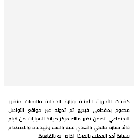
كشفت الأجهزة الأمنية بوزارة الداخلية ملابسات منشور
مدعوم بمقطعي فيديو تم تدوله عبر مواقع التواصل
الاجتماعي، تضمن تضرر مالك مركز صيانة للسيارات من قيام
قائد سيارة ملاكي بالتعدي عليه بالسب وتهديده والاصطدام
بسيارة أحد العملاء بالمركز الخاص به بالقاهرة.