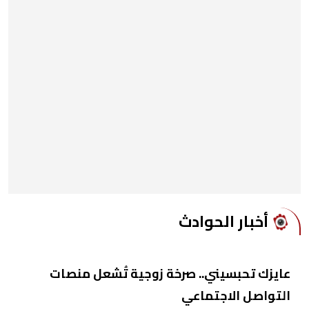
أخبار الحوادث
عايزك تحبسيني.. صرخة زوجية تُشعل منصات
التواصل الاجتماعي