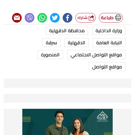
طباعة
شارك
وزارة الداخلية
محافظة الدقهلية
النيابة العامة
الدقهلية
سرقة
مواقع التواصل الاجتماعي
المنصورة
مواقع التواصل