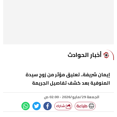
أخبار الحوادث
إيمان شريفة.. تعليق مؤثر من زوج سيدة
المنوفية بعد كشف تفاصيل الجريمة
الجمعة 29/مايو/2026 - 02:00 ص
طباعة
شارك