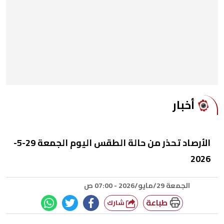
أخبار
الأرصاد تحذر من حالة الطقس اليوم الجمعة 29-5-
2026
الجمعة 29/مايو/2026 - 07:00 ص
طباعة
شارك