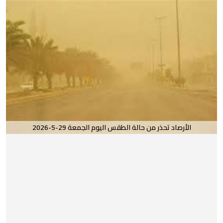
الأرصاد تحذر من حالة الطقس اليوم الجمعة 29-5-2026