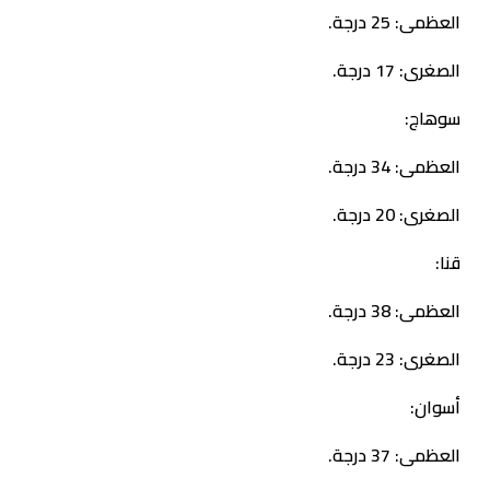
العظمى: 25 درجة.
الصغرى: 17 درجة.
​سوهاج:
العظمى: 34 درجة.
الصغرى: 20 درجة.
​قنا:
العظمى: 38 درجة.
الصغرى: 23 درجة.
​أسوان:
العظمى: 37 درجة.