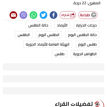
الصغرى: 22 درجة.
طباعة
شارك
درجات الحرارة
الأرصاد
حالة الطقس
حالة الطقس اليوم
الطقس اليوم
الطقس
طقس اليوم
الهيئة العامة للأرصاد الجوية
الظواهر الجوية
طقس
ﺗﻔﻀﻴﻼﺕ اﻟﻘﺮاء