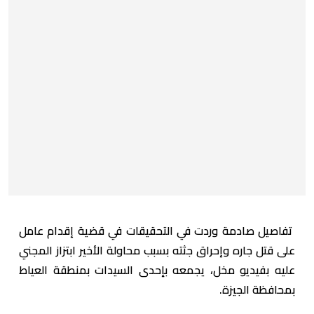
تفاصيل صادمة وردت في التحقيقات في قضية إقدام عامل
على قتل جاره وإحراق جثته بسبب محاولة الأخير ابتزاز المجني
عليه بفيديو مخل، يجمعه بإحدى السيدات بمنطقة العياط
بمحافظة الجيزة.