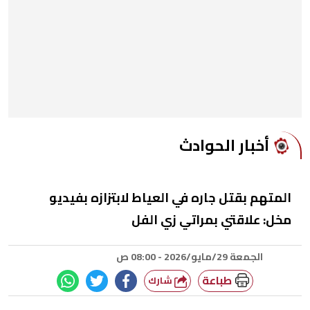
أخبار الحوادث
المتهم بقتل جاره في العياط لابتزازه بفيديو
مخل: علاقتي بمراتي زي الفل
الجمعة 29/مايو/2026 - 08:00 ص
طباعة
شارك