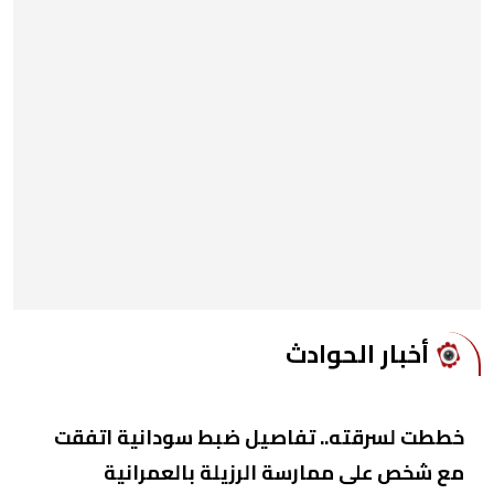
أخبار الحوادث
خططت لسرقته.. تفاصيل ضبط سودانية اتفقت
مع شخص على ممارسة الرزيلة بالعمرانية