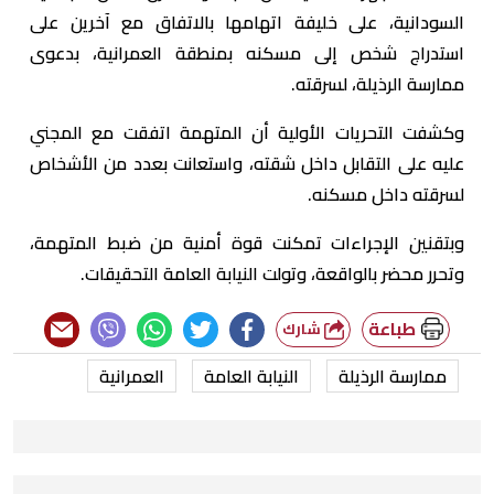
السودانية، على خليفة اتهامها بالاتفاق مع آخرين على
استدراج شخص إلى مسكنه بمنطقة العمرانية، بدعوى
ممارسة الرذيلة، لسرقته.
وكشفت التحريات الأولية أن المتهمة اتفقت مع المجني
عليه على التقابل داخل شقته، واستعانت بعدد من الأشخاص
لسرقته داخل مسكنه.
وبتقنين الإجراءات تمكنت قوة أمنية من ضبط المتهمة،
وتحرر محضر بالواقعة، وتولت النيابة العامة التحقيقات.
طباعة
شارك
ممارسة الرذيلة
النيابة العامة
العمرانية