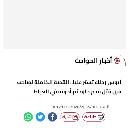
أخبار الحوادث
أبوس رجلك تستر عليا.. القصة الكاملة لصاحب
فرن قبّل قدم جاره ثم أحرقه في العياط
السبت 30/مايو/2026 - 12:00 م
طباعة
شارك