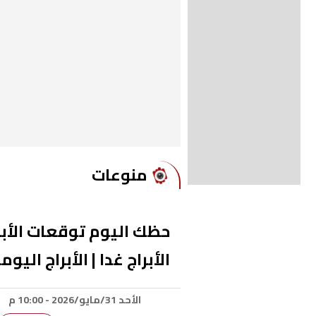
منوعات
الأبراج غدا | الأبراج اليوم
الأحد 31/مايو/2026 - 10:00 م