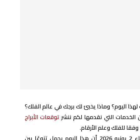
هذا اليوم؟ وماذا يخبئ لك برجك في عالم الفلك؟
الخدمات التي نقدمها لكم ننشر
توقعات الأبراج
تؤكد توقعات الأبراج ليوم الثلاثاء 2 يونيو 2026 أن هذا اليوم يحمل تنوعًا بين