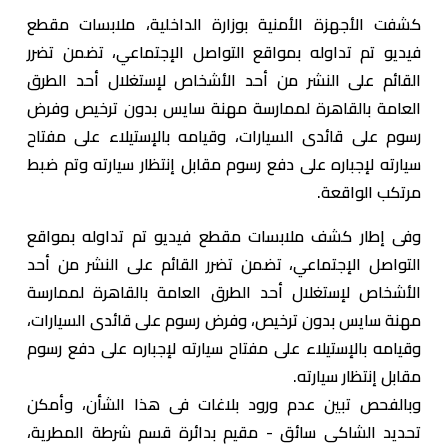
كشفت الأجهزة الأمنية بوزارة الداخلية، ملابسات مقطع
فيديو تم تداوله بمواقع التواصل الإجتماعي، تضمن تضرر
القائم على النشر من أحد الأشخاص لإستغلال أحد الطرق
العامة بالقاهرة لممارسة مهنة سايس بدون ترخيص وفرض
رسوم على قائدى السيارات، وقيامه بالإستيلاء على مفتاح
سيارته لإجباره على دفع رسوم مقابل إنتظار سيارته وتم ضبط
مرتكب الواقعة.
وفى إطار كشف ملابسات مقطع فيديو تم تداوله بمواقع
التواصل الإجتماعي، تضمن تضرر القائم على النشر من أحد
الأشخاص لإستغلال أحد الطرق العامة بالقاهرة لممارسة
مهنة سايس بدون ترخيص، وفرض رسوم على قائدى السيارات،
وقيامه بالإستيلاء على مفتاح سيارته لإجباره على دفع رسوم
مقابل إنتظار سيارته.
وبالفحص تبين عدم ورود بلاغات فى هذا الشأن، وأمكن
تحديد الشاكى سائق - مقيم بدائرة قسم شرطة المطرية،