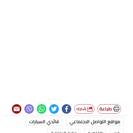
طباعة
شارك
مواقع التواصل الاجتماعي
قائدي السيارات