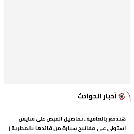
أخبار الحوادث
هتدفع بالعافية.. تفاصيل القبض على سايس
استولى على مفاتيح سيارة من قائدها بالمطرية |