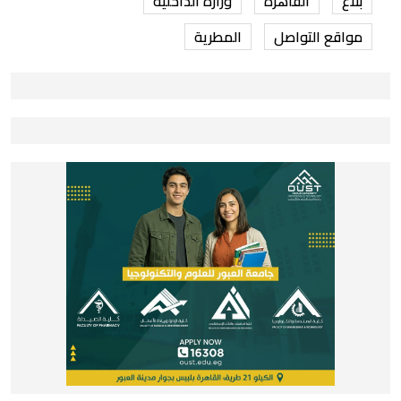
بلاغ
القاهرة
وزارة الداخلية
مواقع التواصل
المطرية