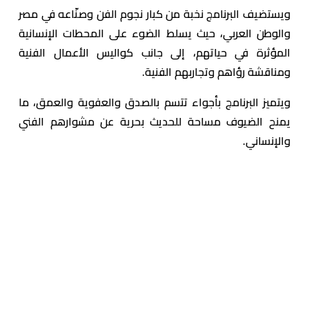
ويستضيف البرنامج نخبة من كبار نجوم الفن وصنّاعه في مصر
والوطن العربي، حيث يسلط الضوء على المحطات الإنسانية
المؤثرة في حياتهم، إلى جانب كواليس الأعمال الفنية
ومناقشة رؤاهم وتجاربهم الفنية.
ويتميز البرنامج بأجواء تتسم بالصدق والعفوية والعمق، ما
يمنح الضيوف مساحة للحديث بحرية عن مشوارهم الفني
والإنساني.